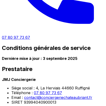
07 80 97 73 67
Conditions générales de service
Dernière mise à jour : 3 septembre 2025
Prestataire
JMJ Conciergerie
Siège social : 4, La Herviais 44660 Ruffigné
Téléphone :
07 80 97 73 67
Email :
contact@conciergeriechateaubriant.fr
SIRET 93994040900013