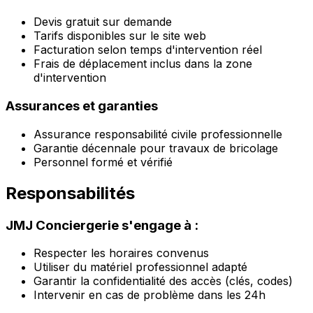
Devis gratuit sur demande
Tarifs disponibles sur le site web
Facturation selon temps d'intervention réel
Frais de déplacement inclus dans la zone
d'intervention
Assurances et garanties
Assurance responsabilité civile professionnelle
Garantie décennale pour travaux de bricolage
Personnel formé et vérifié
Responsabilités
JMJ Conciergerie s'engage à :
Respecter les horaires convenus
Utiliser du matériel professionnel adapté
Garantir la confidentialité des accès (clés, codes)
Intervenir en cas de problème dans les 24h