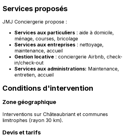
Services proposés
JMJ Conciergerie propose :
Services aux particuliers
: aide à domicile,
ménage, courses, bricolage
Services aux entreprises
: nettoyage,
maintenance, accueil
Gestion locative
: conciergerie Airbnb, check-
in/check-out
Services aux administrations:
Maintenance,
entretien, accueil
Conditions d'intervention
Zone géographique
Interventions sur Châteaubriant et communes
limitrophes (rayon 30 km).
Devis et tarifs