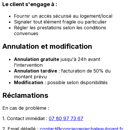
Le client s'engage à :
Fournir un accès sécurisé au logement/local
Signaler tout élément fragile ou particulier
Régler les prestations selon les conditions
convenues
Annulation et modification
Annulation gratuite
jusqu'à 24h avant
l'intervention
Annulation tardive
: facturation de 50% du
montant prévu
Modification
: possible selon disponibilités
Réclamations
En cas de problème :
1. Contact immédiat :
07 80 97 73 67
2. Email détaillé :
contact@conciergeriechateaubriant.fr