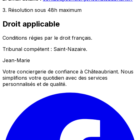
3. Résolution sous 48h maximum
Droit applicable
Conditions régies par le droit français.
Tribunal compétent : Saint-Nazaire.
Jean-Marie
Votre conciergerie de confiance à Châteaubriant. Nous
simplifions votre quotidien avec des services
personnalisés et de qualité.