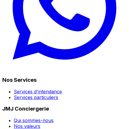
Nos Services
Services d'intendance
Services particuliers
JMJ Conciergerie
Qui sommes-nous
Nos valeurs