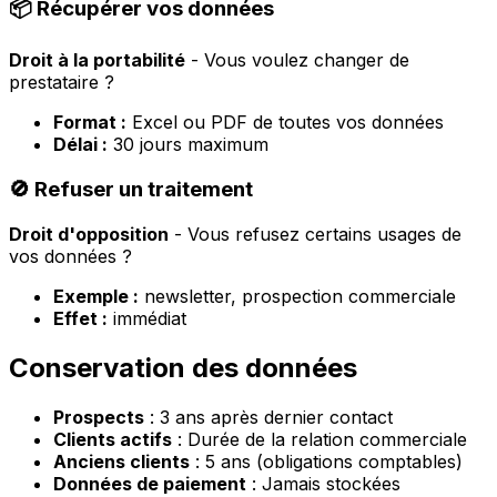
📦 Récupérer vos données
Droit à la portabilité
- Vous voulez changer de
prestataire ?
Format :
Excel ou PDF de toutes vos données
Délai :
30 jours maximum
🚫 Refuser un traitement
Droit d'opposition
- Vous refusez certains usages de
vos données ?
Exemple :
newsletter, prospection commerciale
Effet :
immédiat
Conservation des données
Prospects
: 3 ans après dernier contact
Clients actifs
: Durée de la relation commerciale
Anciens clients
: 5 ans (obligations comptables)
Données de paiement
: Jamais stockées