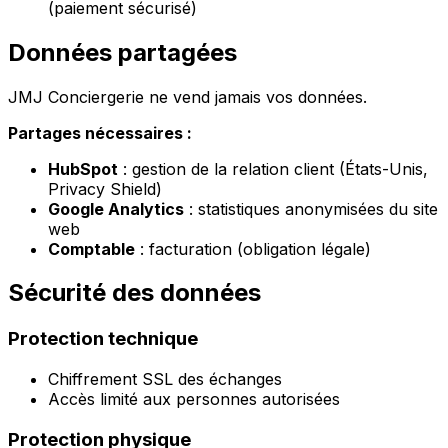
(paiement sécurisé)
Données partagées
JMJ Conciergerie ne vend jamais vos données.
Partages nécessaires :
HubSpot
: gestion de la relation client (États-Unis,
Privacy Shield)
Google Analytics
: statistiques anonymisées du site
web
Comptable
: facturation (obligation légale)
Sécurité des données
Protection technique
Chiffrement SSL des échanges
Accès limité aux personnes autorisées
Protection physique