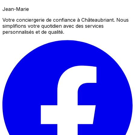
Jean-Marie
Votre conciergerie de confiance à Châteaubriant. Nous
simplifions votre quotidien avec des services
personnalisés et de qualité.