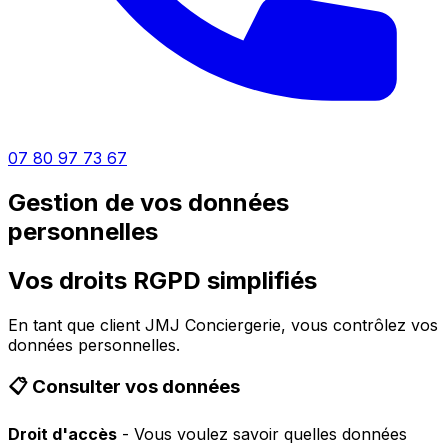
07 80 97 73 67
Gestion de vos données
personnelles
Vos droits RGPD simplifiés
En tant que client JMJ Conciergerie, vous contrôlez vos
données personnelles.
📋 Consulter vos données
Droit d'accès
- Vous voulez savoir quelles données