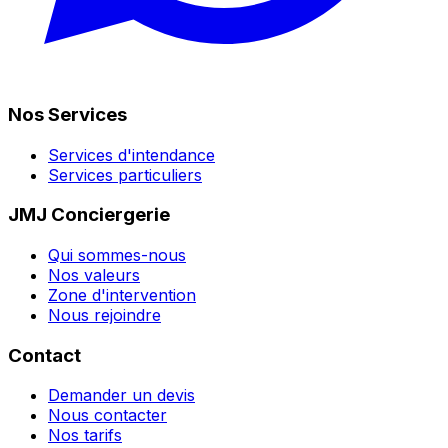
Nos Services
Services d'intendance
Services particuliers
JMJ Conciergerie
Qui sommes-nous
Nos valeurs
Zone d'intervention
Nous rejoindre
Contact
Demander un devis
Nous contacter
Nos tarifs