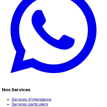
Nos Services
Services d'intendance
Services particuliers