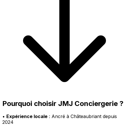
Pourquoi choisir JMJ Conciergerie ?
•
Expérience locale
: Ancré à Châteaubriant depuis
2024