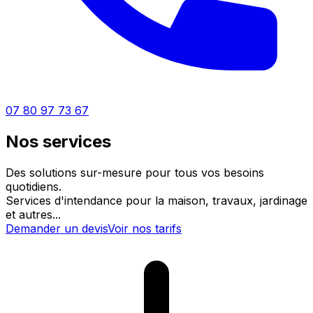
07 80 97 73 67
Nos services
Des solutions sur-mesure pour tous vos besoins
quotidiens.
Services d'intendance pour la maison, travaux, jardinage
et autres...
Demander un devis
Voir nos tarifs