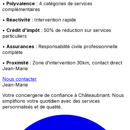
•
Polyvalence
: 4 catégories de services
complémentaires
•
Réactivité
: Intervention rapide
•
Crédit d'impôt
: 50% de réduction sur services
particuliers
•
Assurances
: Responsabilité civile professionnelle
complète
•
Proximité
: Zone d'intervention 30km, contact direct
Jean-Marie
Nous contacter
Jean-Marie
Votre conciergerie de confiance à Châteaubriant. Nous
simplifions votre quotidien avec des services
personnalisés et de qualité.